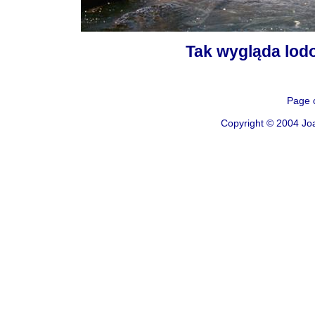
Tak wygląda lodo
Page 
Copyright © 2004
Jo